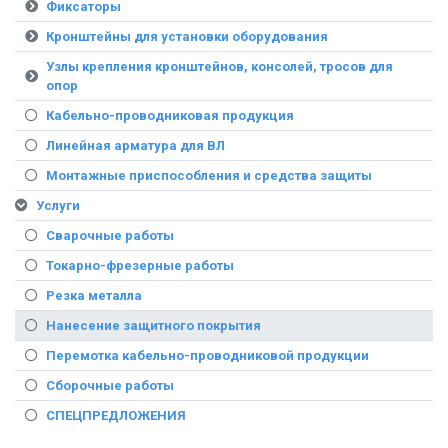
Фиксаторы
Кронштейны для установки оборудования
Узлы крепления кронштейнов, консолей, тросов для
опор
Кабельно-проводниковая продукция
Линейная арматура для ВЛ
Монтажные приспособления и средства защиты
Услуги
Сварочные работы
Токарно-фрезерные работы
Резка металла
Нанесение защитного покрытия
Перемотка кабельно-проводниковой продукции
Сборочные работы
СПЕЦПРЕДЛОЖЕНИЯ