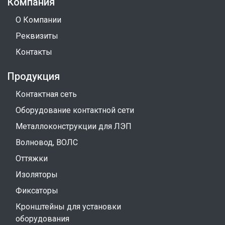
Компания
О Компании
Реквизиты
Контакты
Продукция
Контактная сеть
Оборудование контактной сети
Металлоконструкции для ЛЭП
Волновод, ВОЛС
Оттяжки
Изоляторы
Фиксаторы
Кронштейны для установки
оборудования