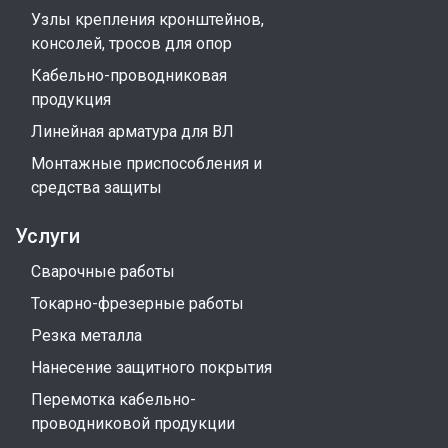
Узлы крепления кронштейнов,
консолей, тросов для опор
Кабельно-проводниковая
продукция
Линейная арматура для ВЛ
Монтажные приспособления и
средства защиты
Услуги
Сварочные работы
Токарно-фрезерные работы
Резка металла
Нанесение защитного покрытия
Перемотка кабельно-
проводниковой продукции