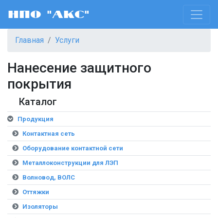
НПО "АКС"
Главная
Услуги
Нанесение защитного
покрытия
Каталог
Продукция
Контактная сеть
Оборудование контактной сети
Металлоконструкции для ЛЭП
Волновод, ВОЛС
Оттяжки
Изоляторы