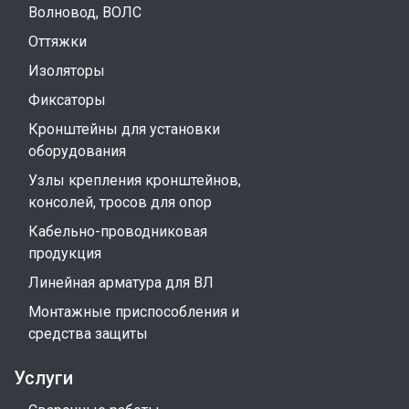
Волновод, ВОЛС
Оттяжки
Изоляторы
Фиксаторы
Кронштейны для установки
оборудования
Узлы крепления кронштейнов,
консолей, тросов для опор
Кабельно-проводниковая
продукция
Линейная арматура для ВЛ
Монтажные приспособления и
средства защиты
Услуги