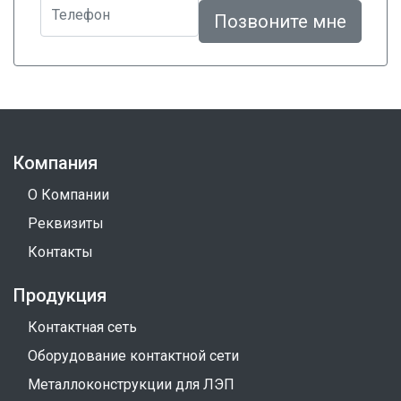
Телефон
Позвоните мне
Компания
О Компании
Реквизиты
Контакты
Продукция
Контактная сеть
Оборудование контактной сети
Металлоконструкции для ЛЭП