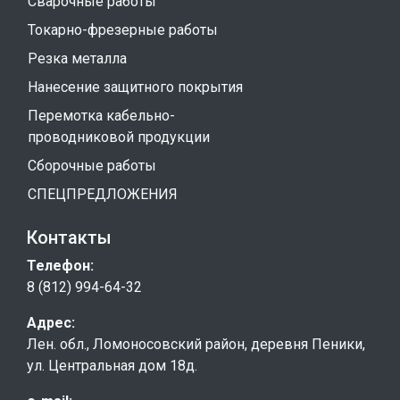
Сварочные работы
Токарно-фрезерные работы
Резка металла
Нанесение защитного покрытия
Перемотка кабельно-
проводниковой продукции
Сборочные работы
СПЕЦПРЕДЛОЖЕНИЯ
Контакты
Телефон:
8 (812) 994-64-32
Адрес:
Лен. обл., Ломоносовский район, деревня Пеники,
ул. Центральная дом 18д.