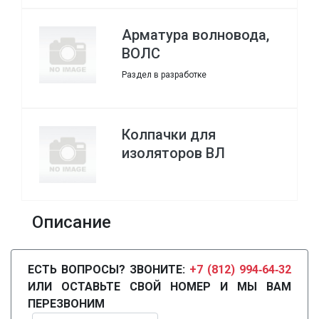
Арматура волновода,
ВОЛС
Раздел в разработке
Колпачки для
изоляторов ВЛ
Описание
ЕСТЬ ВОПРОСЫ? ЗВОНИТЕ:
+7 (812) 994‑64‑32
ИЛИ ОСТАВЬТЕ СВОЙ НОМЕР И МЫ ВАМ
ПЕРЕЗВОНИМ