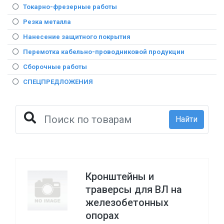
Токарно-фрезерные работы
Резка металла
Нанесение защитного покрытия
Перемотка кабельно-проводниковой продукции
Сборочные работы
СПЕЦПРЕДЛОЖЕНИЯ
Найти
Кронштейны и
траверсы для ВЛ на
железобетонных
опорах