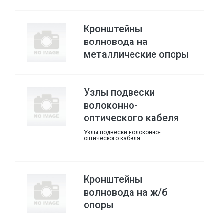
Кронштейны
волновода на
металлические опоры
Узлы подвески
волоконно-
оптического кабеля
Узлы подвески волоконно-
оптического кабеля
Кронштейны
волновода на ж/б
опоры