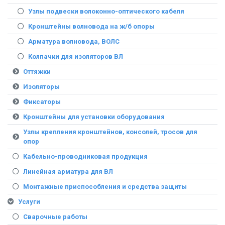
Узлы подвески волоконно-оптического кабеля
Кронштейны волновода на ж/б опоры
Арматура волновода, ВОЛС
Колпачки для изоляторов ВЛ
Оттяжки
Изоляторы
Фиксаторы
Кронштейны для установки оборудования
Узлы крепления кронштейнов, консолей, тросов для
опор
Кабельно-проводниковая продукция
Линейная арматура для ВЛ
Монтажные приспособления и средства защиты
Услуги
Сварочные работы