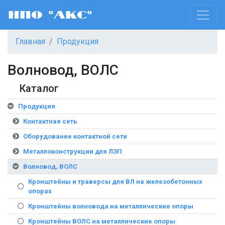
НПО "АКС"
Главная
Продукция
Волновод, ВОЛС
Каталог
Продукция
Контактная сеть
Оборудование контактной сети
Металлоконструкции для ЛЭП
Волновод, ВОЛС
Кронштейны и траверсы для ВЛ на железобетонных
опорах
Кронштейны волновода на металлические опоры
Кронштейны ВОЛС на металлические опоры