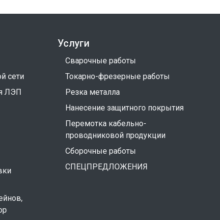
Услуги
Сварочные работы
й сети
Токарно-фрезерные работы
я ЛЭП
Резка металла
Нанесение защитного покрытия
Перемотка кабельно-
проводниковой продукции
Сборочные работы
СПЕЦПРЕДЛОЖЕНИЯ
вки
ейнов,
ор