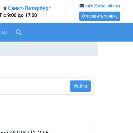
info@npo-aks.ru
Санкт-Петербург
 с 9:00 до 17:00
Отправить заявку
нии
Найти