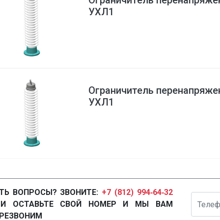
Ограничитель перенапряже
УХЛ1
Ограничитель перенапряже
УХЛ1
ТЬ ВОПРОСЫ? ЗВОНИТЕ:
+7 (812) 994‑64‑32
Телефон
ЛИ ОСТАВЬТЕ СВОЙ НОМЕР И МЫ ВАМ
РЕЗВОНИМ