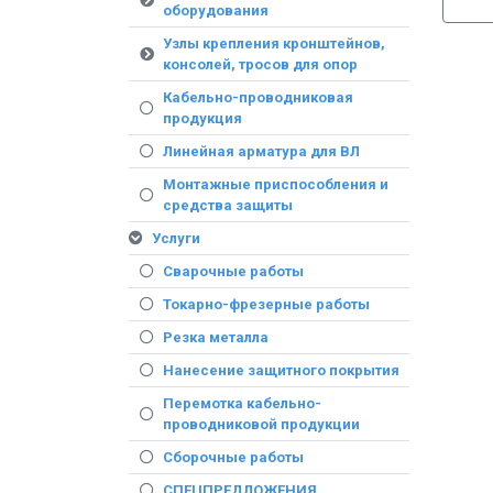
оборудования
Узлы крепления кронштейнов,
консолей, тросов для опор
Кабельно-проводниковая
продукция
Линейная арматура для ВЛ
Монтажные приспособления и
средства защиты
Услуги
Сварочные работы
Токарно-фрезерные работы
Резка металла
Нанесение защитного покрытия
Перемотка кабельно-
проводниковой продукции
Сборочные работы
СПЕЦПРЕДЛОЖЕНИЯ