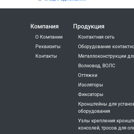
Компания
Продукция
О Компании
Контактная сеть
Реквизиты
Оборудование контактно
Контакты
Металлоконструкции дл
Волновод, ВОЛС
Оттяжки
Изоляторы
Фиксаторы
Кронштейны для устано
оборудования
Узлы крепления кроншт
консолей, тросов для оп