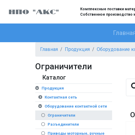
Комплексные поставки матери
НПО "АКС"
Собственное производство 
Главна
Главная
Продукция
Оборудование ко
Ограничители
Каталог
Продукция
Контактная сеть
Оборудование контактной сети
О
Ограничители
Разъединители
Приводы моторные, ручные