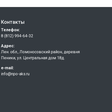
Контакты
Телефон:
8 (812) 994-64-32
Адрес:
Лен. обл., Ломоносовский район, деревня
Пеники, ул. Центральная дом 18д.
e-mail:
info@npo-aks.ru