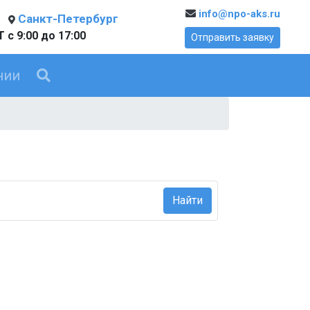
info@npo-aks.ru
Санкт-Петербург
 с 9:00 до 17:00
Отправить заявку
нии
Найти