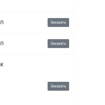
-П
Заказать
-П
Заказать
-К
Заказать