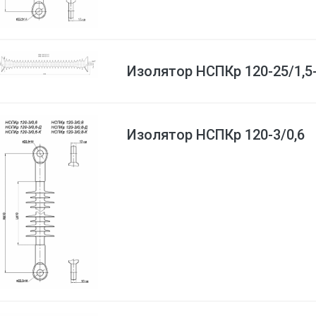
Изолятор НСПКр 120-25/1,5
Изолятор НСПКр 120-3/0,6