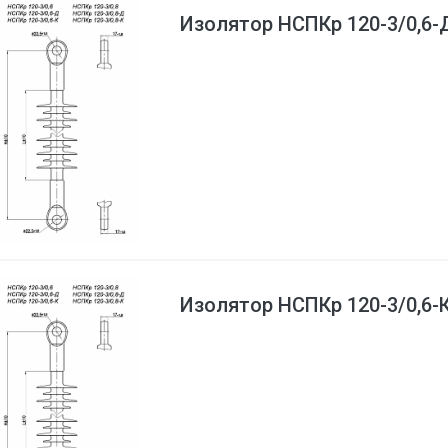
Изолятор НСПКр 120-3/0,6-
Изолятор НСПКр 120-3/0,6-