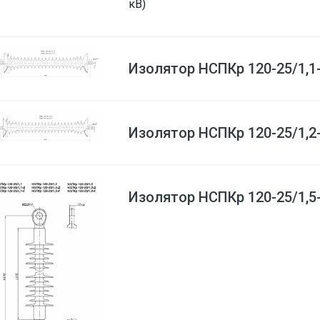
кВ)
Изолятор НСПКр 120-25/1,1
Изолятор НСПКр 120-25/1,2
Изолятор НСПКр 120-25/1,5