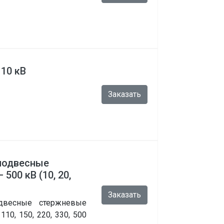
10 кВ
Заказать
подвесные
500 кВ (10, 20,
Заказать
двесные стержневые
110, 150, 220, 330, 500