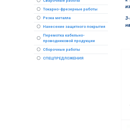
Сварочные работы
и
Токарно-фрезерные работы
3
Резка металла
на
Нанесение защитного покрытия
Перемотка кабельно-
проводниковой продукции
Сборочные работы
СПЕЦПРЕДЛОЖЕНИЯ