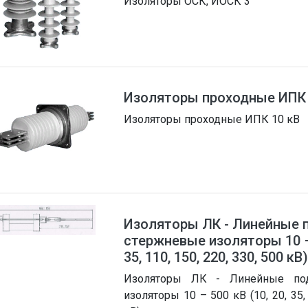
Изоляторы ОСК, ИОСК 3
Изоляторы проходные ИПК 
Изоляторы проходные ИПК 10 кВ
Изоляторы ЛК - Линейные 
стержневые изоляторы 10 – 
35, 110, 150, 220, 330, 500 кВ)
Изоляторы ЛК - Линейные по
изоляторы 10 – 500 кВ (10, 20, 35, 