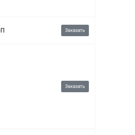
-П
Заказать
Заказать