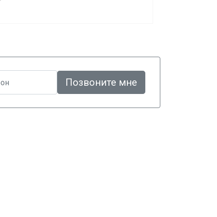
Позвоните мне