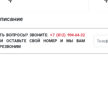
писание
ТЬ ВОПРОСЫ? ЗВОНИТЕ:
+7 (812) 994‑64‑32
Телефон
ЛИ ОСТАВЬТЕ СВОЙ НОМЕР И МЫ ВАМ
РЕЗВОНИМ