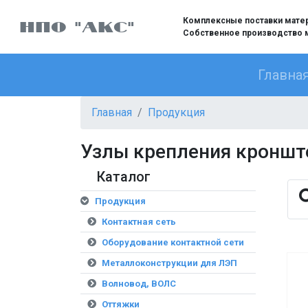
Комплексные поставки матери
НПО "АКС"
Собственное производство 
Главна
Главная
Продукция
Узлы крепления кронште
Каталог
Продукция
Контактная сеть
Оборудование контактной сети
Металлоконструкции для ЛЭП
Волновод, ВОЛС
Оттяжки