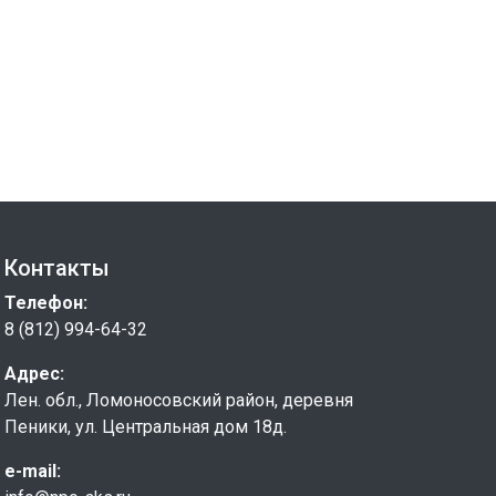
Контакты
Телефон:
8 (812) 994-64-32
Адрес:
Лен. обл., Ломоносовский район, деревня
Пеники, ул. Центральная дом 18д.
e-mail: