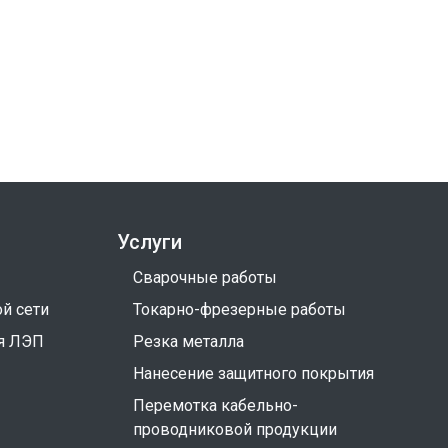
Услуги
Сварочные работы
й сети
Токарно-фрезерные работы
я ЛЭП
Резка металла
Нанесение защитного покрытия
Перемотка кабельно-
проводниковой продукции