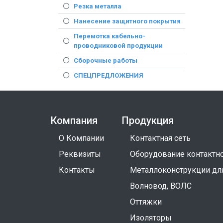
Резка металла
Нанесение защитного покрытия
Перемотка кабельно-
проводниковой продукции
Сборочные работы
СПЕЦПРЕДЛОЖЕНИЯ
Компания
Продукция
О Компании
Контактная сеть
Реквизиты
Оборудование контактно
Контакты
Металлоконструкции дл
Волновод, ВОЛС
Оттяжки
Изоляторы