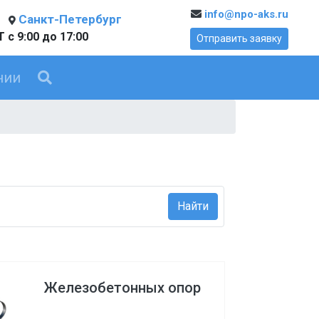
info@npo-aks.ru
Санкт-Петербург
 с 9:00 до 17:00
Отправить заявку
нии
Найти
Железобетонных опор