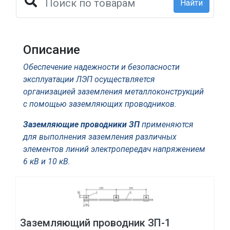
Найти
Описание
Обеспечение надежности и безопасности
эксплуатации ЛЭП осуществляется
организацией заземления металлоконструкций
с помощью заземляющих проводников.
Заземляющие проводники ЗП
применяются
для выполнения заземления различных
элементов линий электропередач напряжением
6 кВ и 10 кВ.
Заземляющий проводник ЗП-1