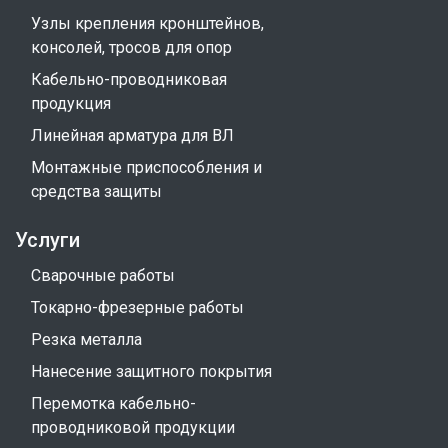
Узлы крепления кронштейнов,
консолей, тросов для опор
Кабельно-проводниковая
продукция
Линейная арматура для ВЛ
Монтажные приспособления и
средства защиты
Услуги
Сварочные работы
Токарно-фрезерные работы
Резка металла
Нанесение защитного покрытия
Перемотка кабельно-
проводниковой продукции