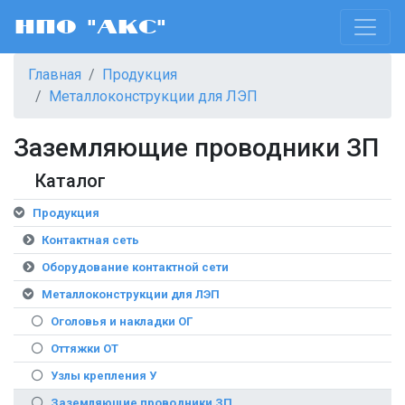
НПО "АКС"
Главная
Продукция
Металлоконструкции для ЛЭП
Заземляющие проводники ЗП
Каталог
Продукция
Контактная сеть
Оборудование контактной сети
Металлоконструкции для ЛЭП
Оголовья и накладки ОГ
Оттяжки ОТ
Узлы крепления У
Заземляющие проводники ЗП