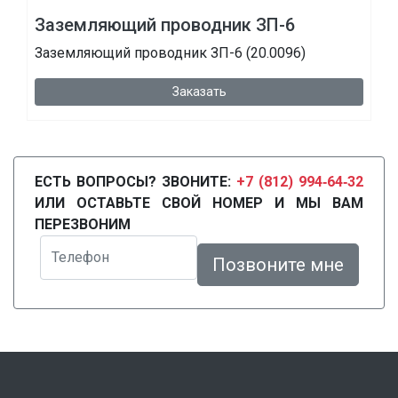
Заземляющий проводник ЗП-6
Заземляющий проводник ЗП-6 (20.0096)
Заказать
ЕСТЬ ВОПРОСЫ? ЗВОНИТЕ:
+7 (812) 994‑64‑32
ИЛИ ОСТАВЬТЕ СВОЙ НОМЕР И МЫ ВАМ
ПЕРЕЗВОНИМ
Телефон
Позвоните мне