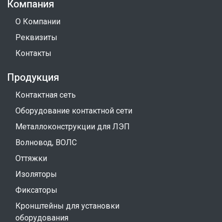
Компания
О Компании
Реквизиты
Контакты
Продукция
Контактная сеть
Оборудование контактной сети
Металлоконструкции для ЛЭП
Волновод, ВОЛС
Оттяжки
Изоляторы
Фиксаторы
Кронштейны для установки
оборудования