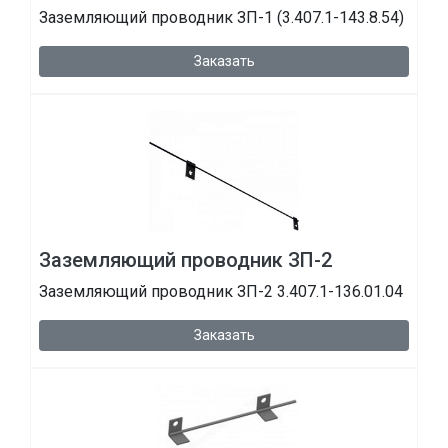
Заземляющий проводник ЗП-1 (3.407.1-143.8.54)
Заказать
Заземляющий проводник ЗП-2
Заземляющий проводник ЗП-2 3.407.1-136.01.04
Заказать