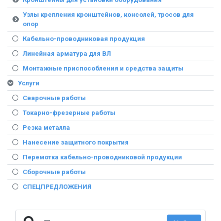
Узлы крепления кронштейнов, консолей, тросов для
опор
Кабельно-проводниковая продукция
Линейная арматура для ВЛ
Монтажные приспособления и средства защиты
Услуги
Сварочные работы
Токарно-фрезерные работы
Резка металла
Нанесение защитного покрытия
Перемотка кабельно-проводниковой продукции
Сборочные работы
СПЕЦПРЕДЛОЖЕНИЯ