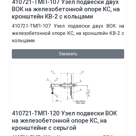
410721-ТМП-107 Узел подвески двух
ВОК на железобетонной опоре КС, на
кронштейн КВ-2 с кольцами
410721-ТМП-107 Узел подвески двух ВОК на
железобетонной опоре КС, на кронштейн КВ-2 с
кольцами
Заказать
410721-ТМП-120 Узел подвески ВОК
на железобетонной опоре КС, на
кронштейне с серьгой