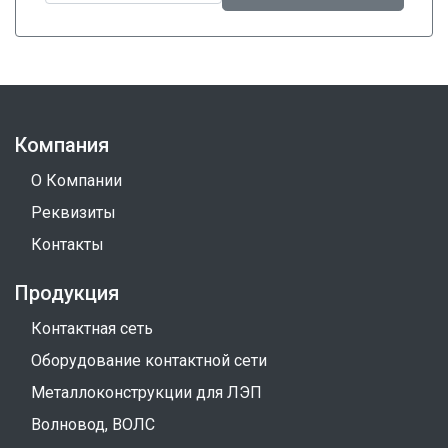
Компания
О Компании
Реквизиты
Контакты
Продукция
Контактная сеть
Оборудование контактной сети
Металлоконструкции для ЛЭП
Волновод, ВОЛС