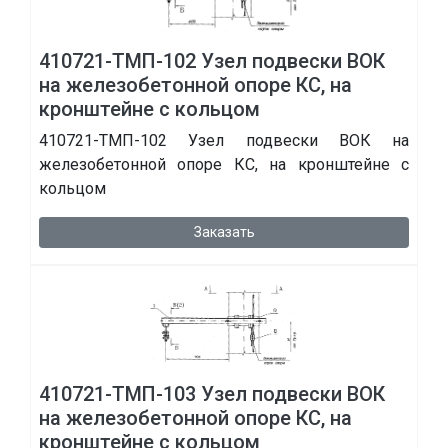
410721-ТМП-102 Узел подвески ВОК
на железобетонной опоре КС, на
кронштейне с кольцом
410721-ТМП-102 Узел подвески ВОК на
железобетонной опоре КС, на кронштейне с
кольцом
Заказать
410721-ТМП-103 Узел подвески ВОК
на железобетонной опоре КС, на
кронштейне с кольцом