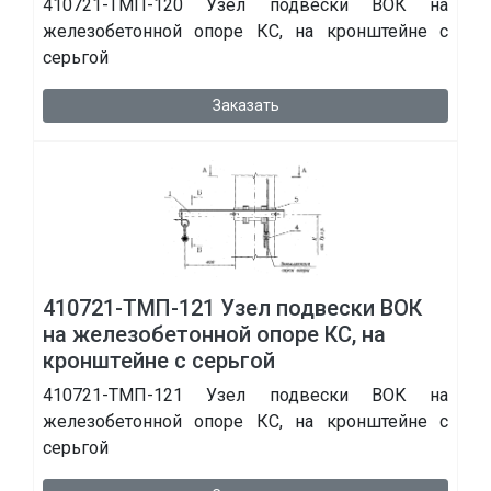
410721-ТМП-120 Узел подвески ВОК на
железобетонной опоре КС, на кронштейне с
серьгой
Заказать
410721-ТМП-121 Узел подвески ВОК
на железобетонной опоре КС, на
кронштейне с серьгой
410721-ТМП-121 Узел подвески ВОК на
железобетонной опоре КС, на кронштейне с
серьгой