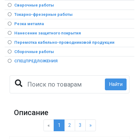
Сварочные работы
Токарно-фрезерные работы
Резка металла
Нанесение защитного покрытия
Перемотка кабельно-проводниковой продукции
Сборочные работы
СПЕЦПРЕДЛОЖЕНИЯ
Найти
Описание
«
1
2
3
»