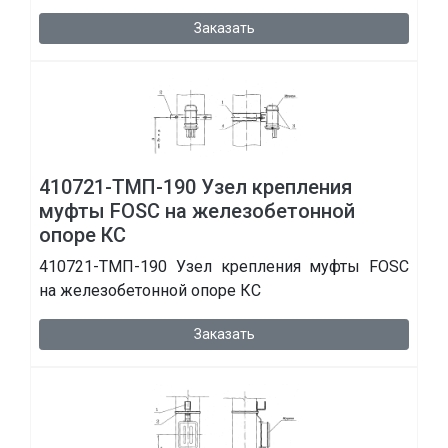
Заказать
410721-ТМП-190 Узел крепления
муфты FOSC на железобетонной
опоре КС
410721-ТМП-190 Узел крепления муфты FOSC
на железобетонной опоре КС
Заказать