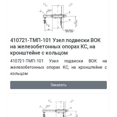
410721-ТМП-101 Узел подвески ВОК
на железобетонных опорах КС, на
кронштейне с кольцом
410721-ТМП-101 Узел подвески ВОК на
железобетонных опорах КС, на кронштейне с
кольцом
Заказать