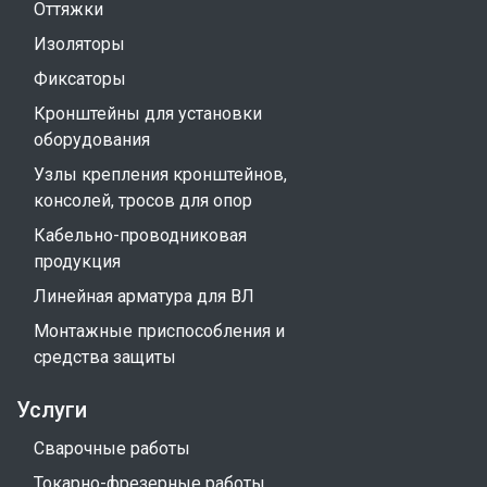
Оттяжки
Изоляторы
Фиксаторы
Кронштейны для установки
оборудования
Узлы крепления кронштейнов,
консолей, тросов для опор
Кабельно-проводниковая
продукция
Линейная арматура для ВЛ
Монтажные приспособления и
средства защиты
Услуги
Сварочные работы
Токарно-фрезерные работы