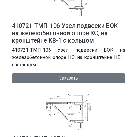
410721-ТМП-106 Узел подвески ВОК
на железобетонной опоре КС, на
кронштейне КВ-1 с кольцом
410721-ТМП-106 Узел подвески ВОК на
железобетонной опоре КС, на кронштейне КВ-1
с кольцом
Заказать