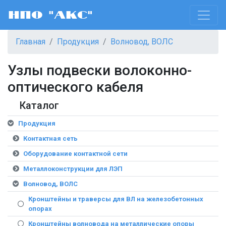
НПО "АКС"
Главная
Продукция
Волновод, ВОЛС
Узлы подвески волоконно-
оптического кабеля
Каталог
Продукция
Контактная сеть
Оборудование контактной сети
Металлоконструкции для ЛЭП
Волновод, ВОЛС
Кронштейны и траверсы для ВЛ на железобетонных
опорах
Кронштейны волновода на металлические опоры