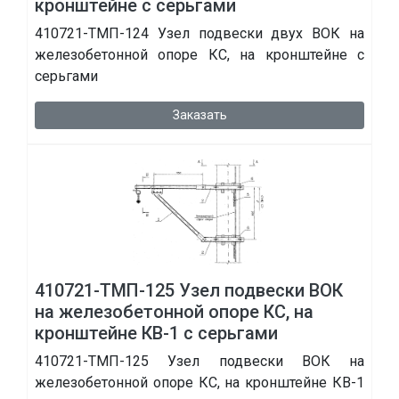
кронштейне с серьгами
410721-ТМП-124 Узел подвески двух ВОК на
железобетонной опоре КС, на кронштейне с
серьгами
Заказать
410721-ТМП-125 Узел подвески ВОК
на железобетонной опоре КС, на
кронштейне КВ-1 с серьгами
410721-ТМП-125 Узел подвески ВОК на
железобетонной опоре КС, на кронштейне КВ-1