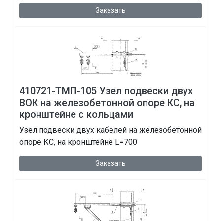
Заказать
410721-ТМП-105 Узел подвески двух
ВОК на железобетонной опоре КС, на
кронштейне с кольцами
Узел подвески двух кабелей на железобетонной
опоре КС, на кронштейне L=700
Заказать