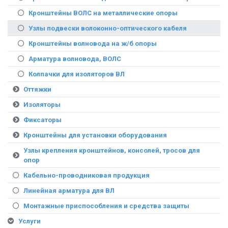
Кронштейны ВОЛС на металлические опоры
Узлы подвески волоконно-оптического кабеля
Кронштейны волновода на ж/б опоры
Арматура волновода, ВОЛС
Колпачки для изоляторов ВЛ
Оттяжки
Изоляторы
Фиксаторы
Кронштейны для установки оборудования
Узлы крепления кронштейнов, консолей, тросов для
опор
Кабельно-проводниковая продукция
Линейная арматура для ВЛ
Монтажные приспособления и средства защиты
Услуги