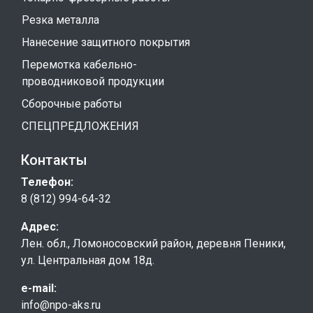
Резка металла
Нанесение защитного покрытия
Перемотка кабельно-
проводниковой продукции
Сборочные работы
СПЕЦПРЕДЛОЖЕНИЯ
Контакты
Телефон:
8 (812) 994-64-32
Адрес:
Лен. обл., Ломоносовский район, деревня Пеники,
ул. Центральная дом 18д.
e-mail:
info@npo-aks.ru