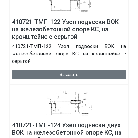
410721-ТМП-122 Узел подвески ВОК
на железобетонной опоре КС, на
кронштейне с серьгой
410721-ТМП-122 Узел подвески ВОК на
железобетонной опоре КС, на кронштейне с
серьгой
Заказать
410721-ТМП-124 Узел подвески двух
ВОК на железобетонной опоре КС, на