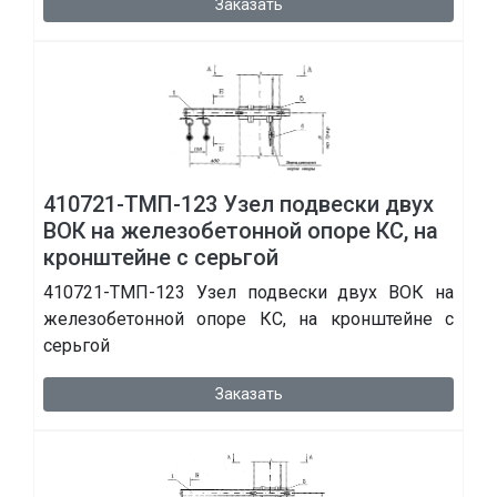
Заказать
410721-ТМП-123 Узел подвески двух
ВОК на железобетонной опоре КС, на
кронштейне с серьгой
410721-ТМП-123 Узел подвески двух ВОК на
железобетонной опоре КС, на кронштейне с
серьгой
Заказать