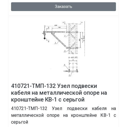
Заказать
410721-ТМП-132 Узел подвески
кабеля на металлической опоре на
кронштейне КВ-1 с серьгой
410721-ТМП-132 Узел подвески кабеля на
металлической опоре на кронштейне КВ-1 с
серьгой