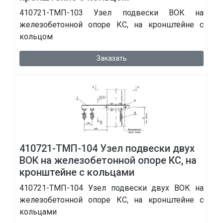
410721-ТМП-103 Узел подвески ВОК на
железобетонной опоре КС, на кронштейне с
кольцом
Заказать
410721-ТМП-104 Узел подвески двух
ВОК на железобетонной опоре КС, на
кронштейне с кольцами
410721-ТМП-104 Узел подвески двух ВОК на
железобетонной опоре КС, на кронштейне с
кольцами