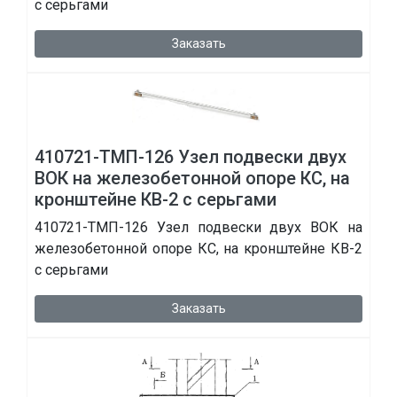
с серьгами
Заказать
410721-ТМП-126 Узел подвески двух
ВОК на железобетонной опоре КС, на
кронштейне КВ-2 с серьгами
410721-ТМП-126 Узел подвески двух ВОК на
железобетонной опоре КС, на кронштейне КВ-2
с серьгами
Заказать