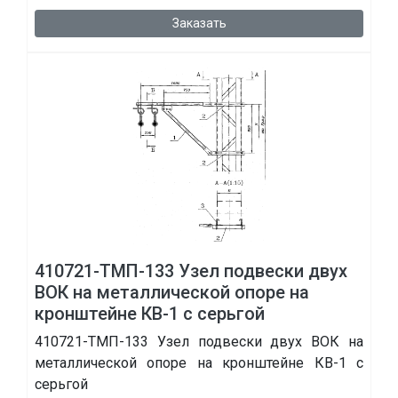
Заказать
410721-ТМП-133 Узел подвески двух
ВОК на металлической опоре на
кронштейне КВ-1 с серьгой
410721-ТМП-133 Узел подвески двух ВОК на
металлической опоре на кронштейне КВ-1 с
серьгой