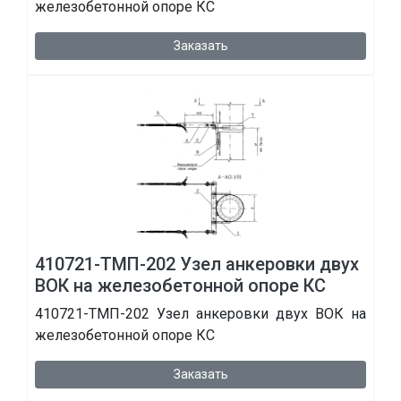
железобетонной опоре КС
Заказать
410721-ТМП-202 Узел анкеровки двух
ВОК на железобетонной опоре КС
410721-ТМП-202 Узел анкеровки двух ВОК на
железобетонной опоре КС
Заказать