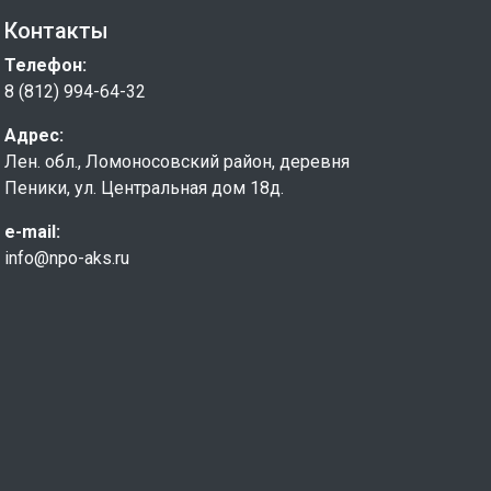
Контакты
Телефон:
8 (812) 994-64-32
Адрес:
Лен. обл., Ломоносовский район, деревня
Пеники, ул. Центральная дом 18д.
e-mail:
info@npo-aks.ru