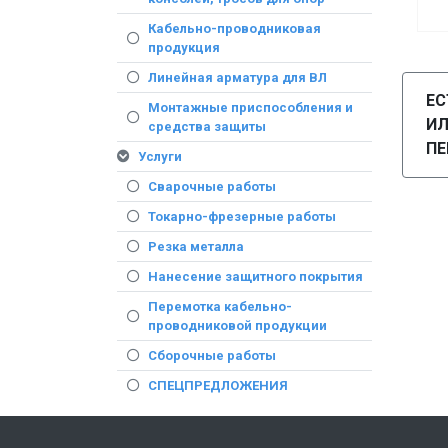
Кабельно-проводниковая
продукция
Линейная арматура для ВЛ
ЕС
Монтажные приспособления и
И
средства защиты
ПЕ
Услуги
Сварочные работы
Токарно-фрезерные работы
Резка металла
Нанесение защитного покрытия
Перемотка кабельно-
проводниковой продукции
Сборочные работы
СПЕЦПРЕДЛОЖЕНИЯ