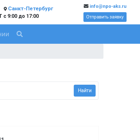
info@npo-aks.ru
Санкт-Петербург
 с 9:00 до 17:00
Отправить заявку
нии
Найти