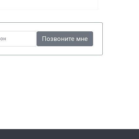
Позвоните мне