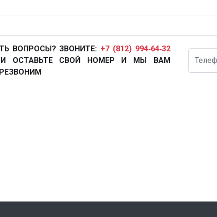
ТЬ ВОПРОСЫ? ЗВОНИТЕ:
+7 (812) 994‑64‑32
Телефон
ЛИ ОСТАВЬТЕ СВОЙ НОМЕР И МЫ ВАМ
РЕЗВОНИМ