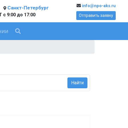
info@npo-aks.ru
Санкт-Петербург
 с 9:00 до 17:00
Отправить заявку
нии
Найти