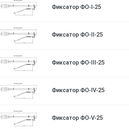
Фиксатор ФО-I-25
Фиксатор ФО-II-25
Фиксатор ФО-III-25
Фиксатор ФО-IV-25
Фиксатор ФО-V-25