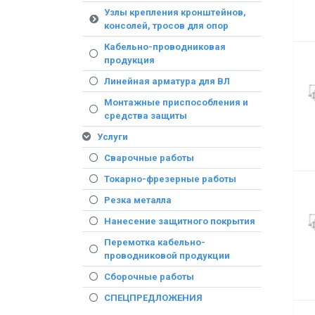
Узлы крепления кронштейнов,
консолей, тросов для опор
Кабельно-проводниковая
продукция
Линейная арматура для ВЛ
Монтажные приспособления и
средства защиты
Услуги
Сварочные работы
Токарно-фрезерные работы
Резка металла
Нанесение защитного покрытия
Перемотка кабельно-
проводниковой продукции
Сборочные работы
СПЕЦПРЕДЛОЖЕНИЯ