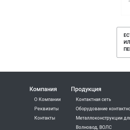
ЕС
И
ПЕ
Компания
Продукция
О Компании
Контактная сеть
Реквизиты
Оборудование контактно
Контакты
Металлоконструкции дл
Волновод, ВОЛС