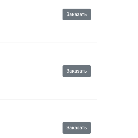
Заказать
Заказать
Заказать