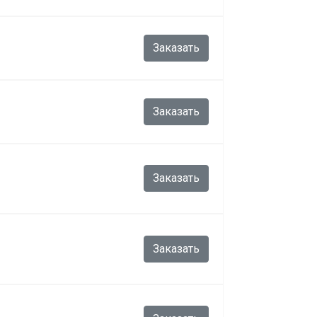
Заказать
Заказать
Заказать
Заказать