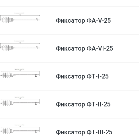
Фиксатор ФА-V-25
Фиксатор ФА-VI-25
Фиксатор ФТ-I-25
Фиксатор ФТ-II-25
Фиксатор ФТ-III-25