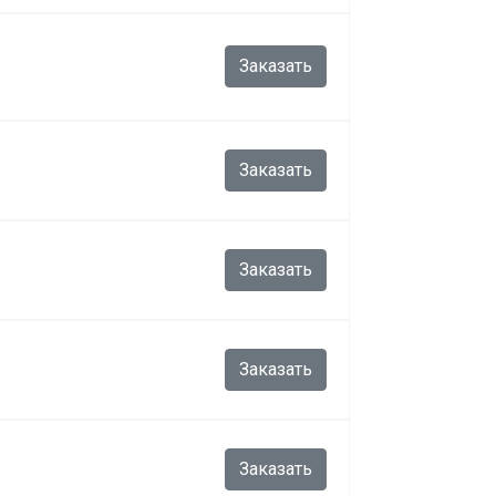
Заказать
Заказать
Заказать
Заказать
Заказать