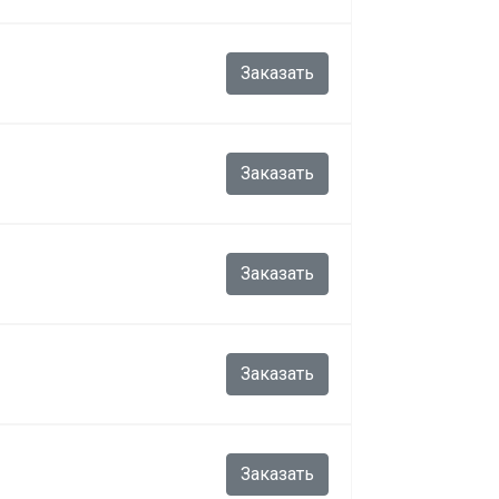
Заказать
Заказать
Заказать
Заказать
Заказать