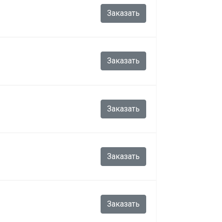
Заказать
Заказать
Заказать
Заказать
Заказать