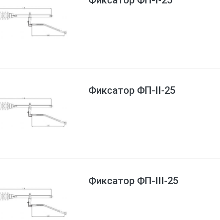
Фиксатор ФП-I-25
Фиксатор ФП-II-25
Фиксатор ФП-III-25