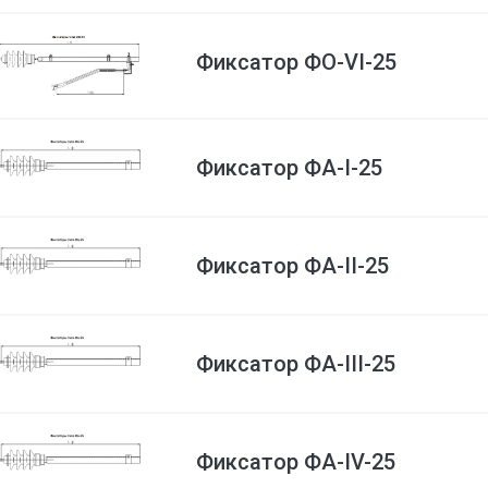
Фиксатор ФО-VI-25
Фиксатор ФА-I-25
Фиксатор ФА-II-25
Фиксатор ФА-III-25
Фиксатор ФА-IV-25