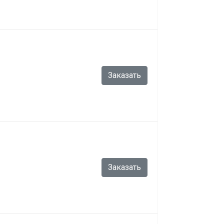
Заказать
Заказать