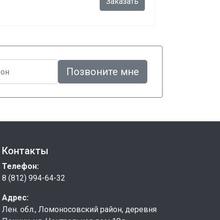
Заказать
Позвоните мне
Контакты
Телефон:
8 (812) 994-64-32
Адрес:
Лен. обл., Ломоносовский район, деревня