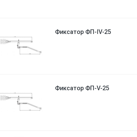
Фиксатор ФП-IV-25
Фиксатор ФП-V-25