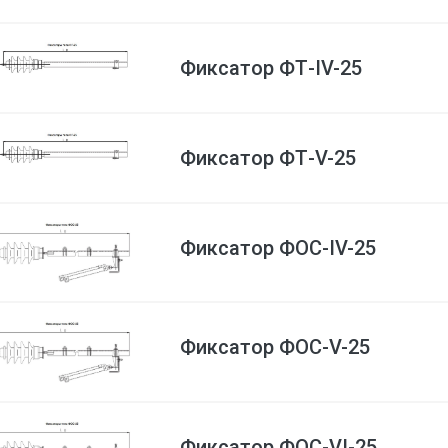
Фиксатор ФТ-IV-25
Фиксатор ФТ-V-25
Фиксатор ФОС-IV-25
Фиксатор ФОС-V-25
Фиксатор ФОС-VI-25