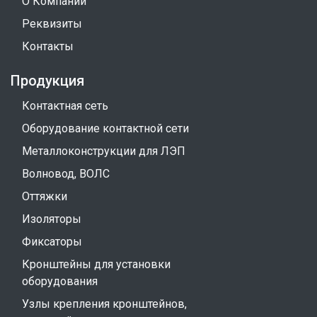
О Компании
Реквизиты
Контакты
Продукция
Контактная сеть
Оборудование контактной сети
Металлоконструкции для ЛЭП
Волновод, ВОЛС
Оттяжки
Изоляторы
Фиксаторы
Кронштейны для установки
оборудования
Узлы крепления кронштейнов,