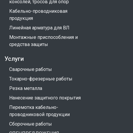
консолей, тросов для опор
Кабельно-проводниковая
продукция
Линейная арматура для ВЛ
Монтажные приспособления и
средства защиты
Услуги
Сварочные работы
Токарно-фрезерные работы
Резка металла
Нанесение защитного покрытия
Перемотка кабельно-
проводниковой продукции
Сборочные работы