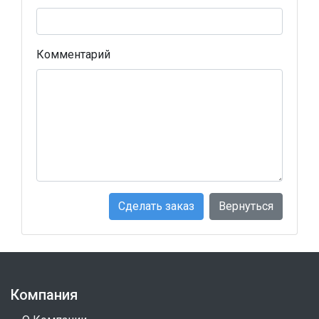
Комментарий
Сделать заказ
Вернуться
Компания