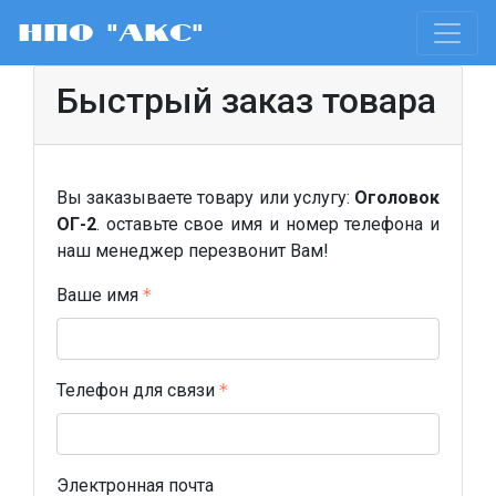
НПО "АКС"
Быстрый заказ товара
Вы заказываете товару или услугу:
Оголовок
ОГ-2
. оставьте свое имя и номер телефона и
наш менеджер перезвонит Вам!
Ваше имя
Телефон для связи
Электронная почта