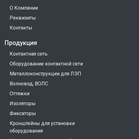
О Компании
Реквизиты
Контакты
Продукция
Контактная сеть
Оборудование контактной сети
Металлоконструкции для ЛЭП
Волновод, ВОЛС
Оттяжки
Изоляторы
Фиксаторы
Кронштейны для установки
оборудования