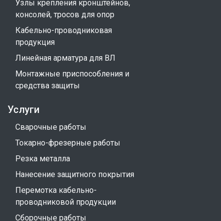
Узлы крепления кронштейнов,
консолей, тросов для опор
Кабельно-проводниковая
продукция
Линейная арматура для ВЛ
Монтажные приспособления и
средства защиты
Услуги
Сварочные работы
Токарно-фрезерные работы
Резка металла
Нанесение защитного покрытия
Перемотка кабельно-
проводниковой продукции
Сборочные работы