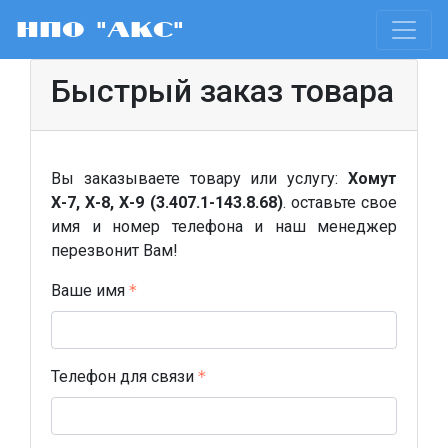
НПО "АКС"
Быстрый заказ товара
Вы заказываете товару или услугу:
Хомут
Х-7, Х-8, Х-9 (3.407.1-143.8.68)
. оставьте свое
имя и номер телефона и наш менеджер
перезвонит Вам!
Ваше имя
Телефон для связи