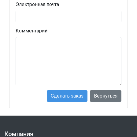
Электронная почта
Комментарий
Сделать заказ
Вернуться
Компания